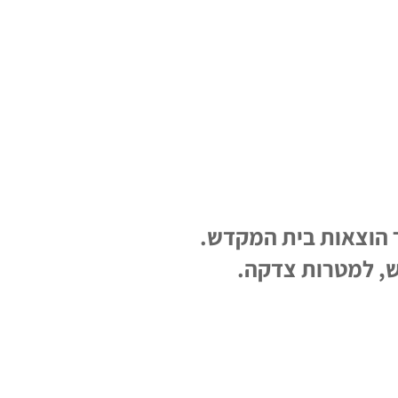
 הוצאות בית המקדש.