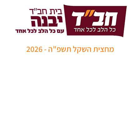
מחצית השקל תשפ"ה - 2026