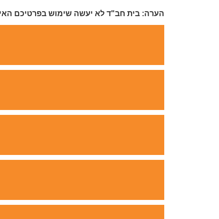
הערה: בית חב"ד לא יעשה שימוש בפרטיכם האיש