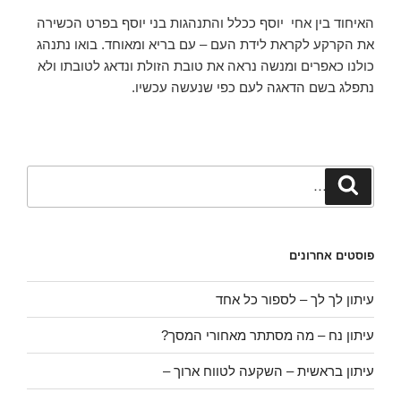
האיחוד בין אחי יוסף ככלל והתנהגות בני יוסף בפרט הכשירה
את הקרקע לקראת לידת העם – עם בריא ומאוחד. בואו נתנהג
כולנו כאפרים ומנשה נראה את טובת הזולת ונדאג לטובתו ולא
נתפלג בשם הדאגה לעם כפי שנעשה עכשיו.
פוסטים אחרונים
עיתון לך לך – לספור כל אחד
עיתון נח – מה מסתתר מאחורי המסך?
עיתון בראשית – השקעה לטווח ארוך –