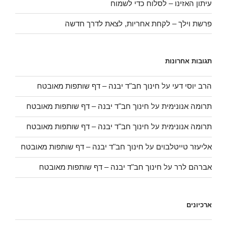
עיתון האזינו – לסלוח כדי לשמוח
פרשת וילך – לקחת אחריות, לצאת לדרך חדשה
תגובות אחרונות
הרב יוסי דעי
על
חינוך חב"ד יבנה – דף שותפות מאובטח
תרומה אנונימית
על
חינוך חב"ד יבנה – דף שותפות מאובטח
תרומה אנונימית
על
חינוך חב"ד יבנה – דף שותפות מאובטח
אליעזר טייטלבוים
על
חינוך חב"ד יבנה – דף שותפות מאובטח
אברהם לרר
על
חינוך חב"ד יבנה – דף שותפות מאובטח
ארכיונים