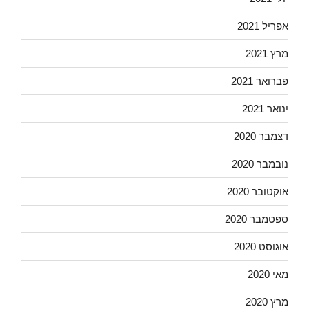
אפריל 2021
מרץ 2021
פברואר 2021
ינואר 2021
דצמבר 2020
נובמבר 2020
אוקטובר 2020
ספטמבר 2020
אוגוסט 2020
מאי 2020
מרץ 2020