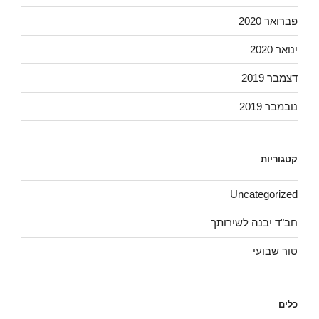
פברואר 2020
ינואר 2020
דצמבר 2019
נובמבר 2019
קטגוריות
Uncategorized
חב"ד יבנה לשירותך
טור שבועי
כלים