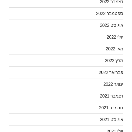
דצמבר 2022
ספטמבר 2022
אוגוסט 2022
יולי 2022
מאי 2022
מרץ 2022
פברואר 2022
ינואר 2022
דצמבר 2021
נובמבר 2021
אוגוסט 2021
יולי 2021