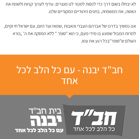
לא יבחלו בשום דרך כדי לנסות למכור לנו מוצרים. עדיף לערוך קניות ולשמח את
האשה, את המשפחה, בחגים היהודיים המקוריים שלנו.
אנו נמשיך בדרכו של אברהם העברי והאבות ,שמאז ועד היום, עם ישראל חי וקיים,
למרות המבול שפוגע בו מידי פעם, כי הוא "סופר " ללא הפסקה את ה' ,בורא
העולם ש"סופר"בכל רגע את עמו.
חב"ד יבנה - עם כל הלב לכל
אחד