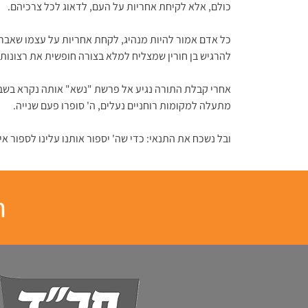
כולם, אלא לקיחת אחריות על העם, לדאוג לכל צרכיהם.
כל אדם אמור להיות מנהיג, לקחת אחריות על עצמו שאבריו
להרגיש בן חורין שמצליח למלא בצורה חופשית את רצונותי
אחרי קבלת התורה נגיע אל פרשת "נשא" אותה נקרא בשבת.
מתעלה למקומות רוחניים נעלים, ה' סופרו פעם שנייה.
ובל נשכח את התנאי: כדי שה' יספור אותנו עלינו לספור א
ח