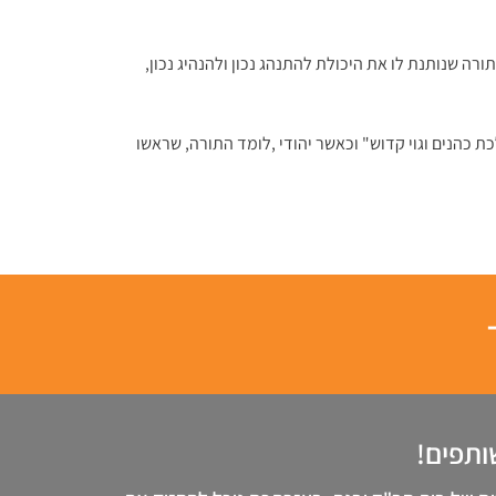
ה שנותנת לו את היכולת להתנהג נכון ולהנהיג נכון,
כהנים וגוי קדוש" וכאשר יהודי ,לומד התורה, שראשו
שותפים!