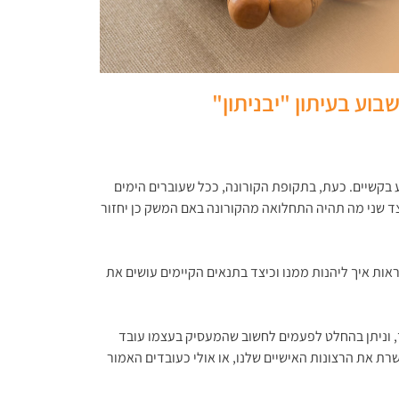
וע בעיתון "יבניתון"
 בקשיים. כעת, בתקופת הקורונה, ככל שעוברים הימים
צד שני מה תהיה התחלואה מהקורונה באם המשק כן יחזור
אות איך ליהנות ממנו וכיצד בתנאים הקיימים עושים את
ך, וניתן בהחלט לפעמים לחשוב שהמעסיק בעצמו עובד
שרת את הרצונות האישיים שלנו, או אולי כעובדים האמור