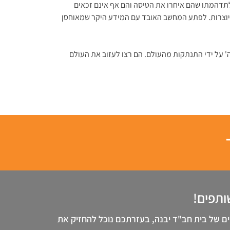
לתדהמתו שהם איחרו את הטיסה והם אף אינם זכאים
יוצרות. לפתע המחשב האובד עם המידע היקר שמאוחסן
 על ידי התנתקות מהעולם. הם רצו לעזוב את העולם
שותפים!
ם של בית חב"ד יבנה, בעזרתכם נוכל להחזיק את