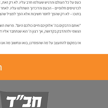
כעס על כל העולם והרגיש שעולמו חרב עליו. לא רק זאת
לכרטיסים חלופיים – הכעס והדכדוך השתלטו עליו. לאחר
בתוכו – לא רק שהפך לחסר חשיבות אלא הפך למציל שהציל 
"ואתם הדבקים בה' אלוקיכם חיים כולכם היום". פרשת הש
הגשמי ולהתדבק בקדושה, אך רצון ה' הוא שנתחבר אליו ד
אז במקום להתעצב על מה שהפסדנו, בואו ונחשוב מה אנו יכ
ח